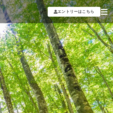
エントリーはこちら