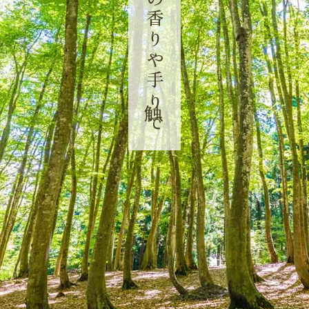
天然木の香りや手触りで