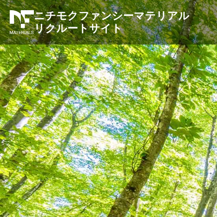
ニチモクファンシーマテリアル
リクルートサイト