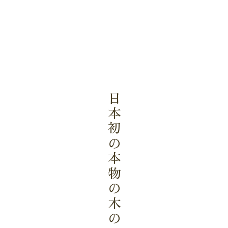
日本初の本物の木のテープ