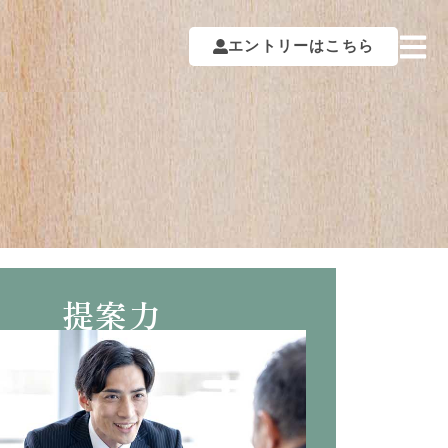
エントリーはこちら
提案力