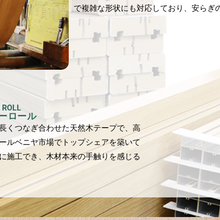
で複雑な形状にも対応しており、安らぎ
 ROLL
ーロール
長くつなぎ合わせた天然木テープで、高
ールベニヤ市場でトップシェアを築いて
に施工でき、木材本来の手触りを感じる