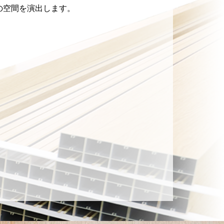
の空間を演出します。