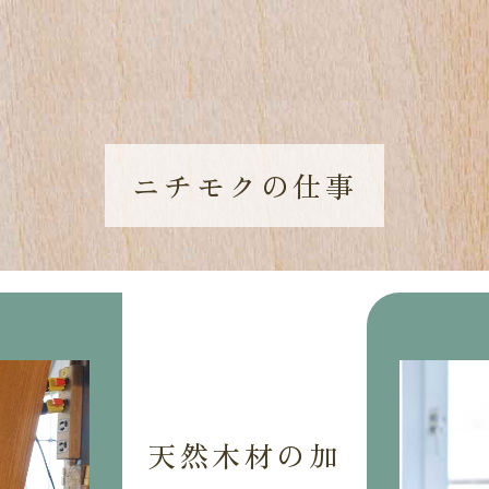
ニチモクの仕事
天然木材の加