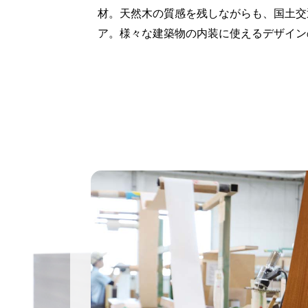
材。天然木の質感を残しながらも、国土交
ア。様々な建築物の内装に使えるデザイン