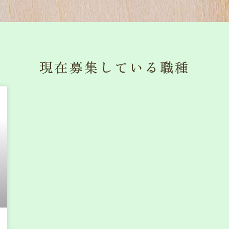
現在募集している職種