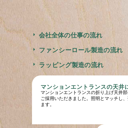
会社全体の仕事の流れ
ファンシーロール製造の流れ
ラッピング製造の流れ
マンションエントランスの天井
マンションエントランスの折り上げ天井部
ご採用いただきました。照明とマッチし、
ます。