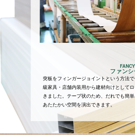
FANCY
ファンシ
突板をフィンガージョイントという方法で
級家具・店舗内装用から建材向けとしてロ
きました。テープ状のため、だれでも簡単
あたたかい空間を演出できます。